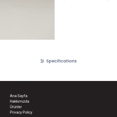
Specifications
Ana Sayfa
Hakkımızda
Ürünler
Privacy Policy