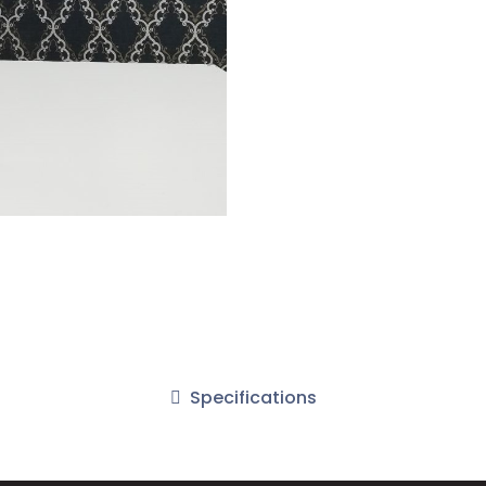
Specifications