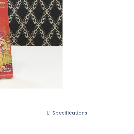
Specifications