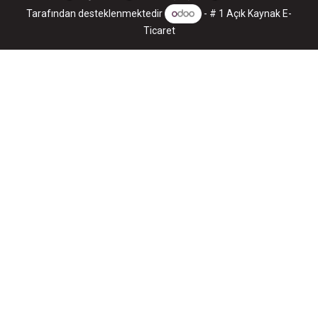
Tarafından desteklenmektedir
- # 1
Açık Kaynak E-
Ticaret