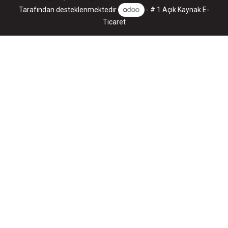
Tarafından desteklenmektedir
- # 1
Açık Kaynak E-
Ticaret