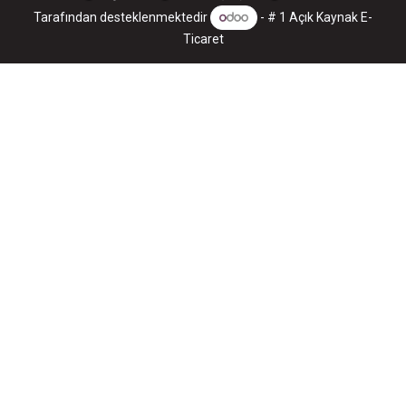
Tarafından desteklenmektedir
- # 1
Açık Kaynak E-
Ticaret