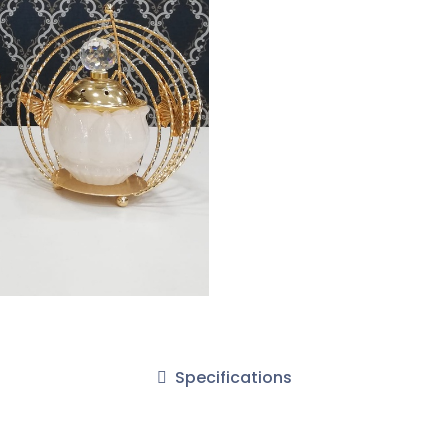
Specifications