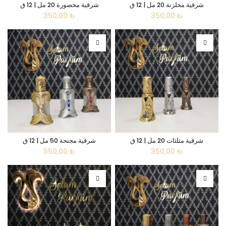
شرقية محلزنة 20 مل | 12 ق
شرقية مخصورة 20 مل | 12 ق
350,00
₺
350,00
₺
شرقية مثلثات 20 مل | 12 ق
شرقية مجنحة 50 مل | 12 ق
550,00
₺
350,00
₺