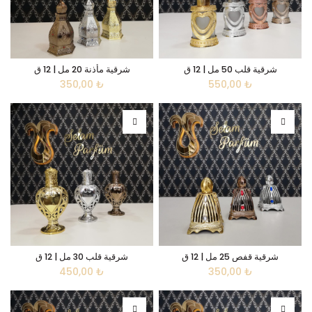
شرقية قلب 50 مل | 12 ق
شرقية مأذنة 20 مل | 12 ق
350,00
₺
550,00
₺
شرقية قفص 25 مل | 12 ق
شرقية قلب 30 مل | 12 ق
450,00
₺
350,00
₺