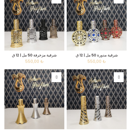
شرقية مدورة 50 مل | 12 ق
شرقية مزخرفة 50 مل | 12 ق
550,00
₺
550,00
₺