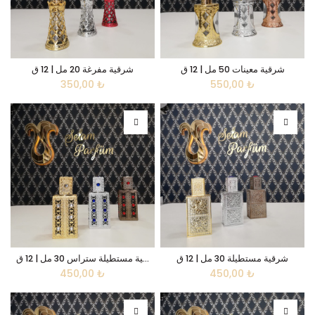
شرقية معينات 50 مل | 12 ق
شرقية مفرغة 20 مل | 12 ق
350,00
₺
550,00
₺
شرقية مستطيلة 30 مل | 12 ق
شرقية مستطيلة ستراس 30 مل | 12 ق
450,00
₺
450,00
₺