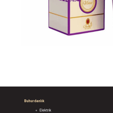
Buhurdanlık
Elektrik