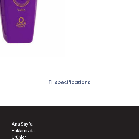
Specifications
Ana Sayfa
Hakkımızda
Ürünler