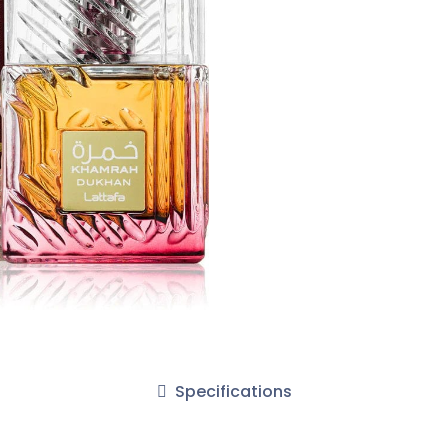
Specifications