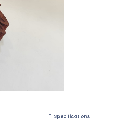
Specifications